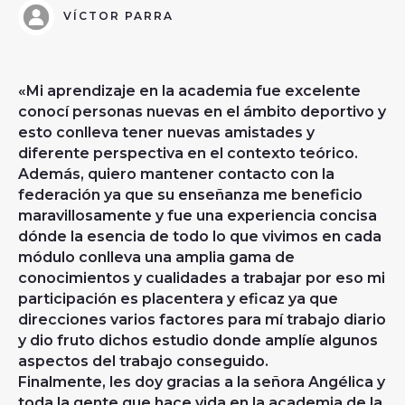
VÍCTOR PARRA
«Mi aprendizaje en la academia fue excelente
conocí personas nuevas en el ámbito deportivo y
esto conlleva tener nuevas amistades y
diferente perspectiva en el contexto teórico.
Además, quiero mantener contacto con la
federación ya que su enseñanza me beneficio
maravillosamente y fue una experiencia concisa
dónde la esencia de todo lo que vivimos en cada
módulo conlleva una amplia gama de
conocimientos y cualidades a trabajar por eso mi
participación es placentera y eficaz ya que
direcciones varios factores para mí trabajo diario
y dio fruto dichos estudio donde amplíe algunos
aspectos del trabajo conseguido.
Finalmente, les doy gracias a la señora Angélica y
toda la gente que hace vida en la academia de la