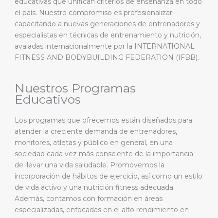
educativas que unifican criterios de enseñanza en todo
el país. Nuestro compromiso es profesionalizar
capacitando a nuevas generaciones de entrenadores y
especialistas en técnicas de entrenamiento y nutrición,
avaladas internacionalmente por la INTERNATIONAL
FITNESS AND BODYBUILDING FEDERATION (IFBB).
Nuestros Programas
Educativos
Los programas que ofrecemos están diseñados para
atender la creciente demanda de entrenadores,
monitores, atletas y público en general, en una
sociedad cada vez más consciente de la importancia
de llevar una vida saludable. Promovemos la
incorporación de hábitos de ejercicio, así como un estilo
de vida activo y una nutrición fitness adecuada.
Además, contamos con formación en áreas
especializadas, enfocadas en el alto rendimiento en