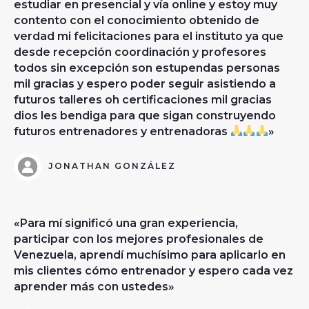
estudiar en presencial y vía online y estoy muy
contento con el conocimiento obtenido de
verdad mi felicitaciones para el instituto ya que
desde recepción coordinación y profesores
todos sin excepción son estupendas personas
mil gracias y espero poder seguir asistiendo a
futuros talleres oh certificaciones mil gracias
dios les bendiga para que sigan construyendo
futuros entrenadores y entrenadoras
»
JONATHAN GONZÁLEZ
«Para mí significó una gran experiencia,
participar con los mejores profesionales de
Venezuela, aprendí muchísimo para aplicarlo en
mis clientes cómo entrenador y espero cada vez
aprender más con ustedes»