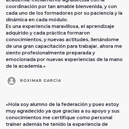
coordinación por tan amable bienvenida, y con
cada uno de los formadores por su paciencia y la
dinámica en cada módulo.
Es una experiencia maravillosa, el aprendizaje
adquirido y cada práctica formaron
conocimientos, y nuevas actitudes, llenándome
de una gran capacitación para trabajar, ahora me
siento profesionalmente preparada y
emocionada por nuevas experiencias de la mano
de la academia.»
ROXIMAR GARCÍA
«Hola soy alumno de la federación y pues estoy
muy agradecido ya que gracias a su apoyo y sus
conocimientos me certifique como personal
trainer además he tenido la experiencia de