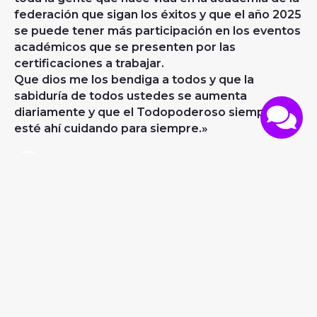
federación que sigan los éxitos y que el año 2025
se puede tener más participación en los eventos
académicos que se presenten por las
certificaciones a trabajar.
Que dios me los bendiga a todos y que la
sabiduría de todos ustedes se aumenta
diariamente y que el Todopoderoso siempre
esté ahí cuidando para siempre.»
LUIS SILVA