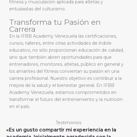
fitness y musculación aplicada para atletas y
entusiastas del culturismo.
Transforma tu Pasión en
Carrera
En la IFBB Academy Venezuela las certificaciones,
cursos, talleres, entre otras actividades de índole
educativo, no sólo proporcionan educación de calidad,
sino que también abren oportunidades para que
entrenadores, monitores, atletas, público en general y
los amantes del fitness conviertan su pasión en una
carrera profesional. Nuestro objetivo es contribuir a la
mejora de la salud y el bienestar general. En IFBB
Academy Venezuela, estamos comprometidos en
transformar el futuro del entrenamiento y la nutrición
en el país.
Testimonios
«Es un gusto compartir mi experiencia en la
academia. Inicialmente agradecida con la